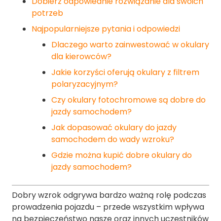
Dobierz odpowiednie rozwiązanie dla swoich
potrzeb
Najpopularniejsze pytania i odpowiedzi
Dlaczego warto zainwestować w okulary
dla kierowców?
Jakie korzyści oferują okulary z filtrem
polaryzacyjnym?
Czy okulary fotochromowe są dobre do
jazdy samochodem?
Jak dopasować okulary do jazdy
samochodem do wady wzroku?
Gdzie można kupić dobre okulary do
jazdy samochodem?
Dobry wzrok odgrywa bardzo ważną rolę podczas
prowadzenia pojazdu – przede wszystkim wpływa
na bezpieczeństwo nasze oraz innych uczestników