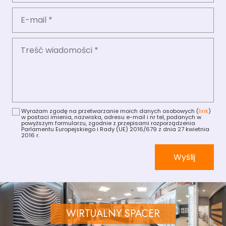
Wyrażam zgodę na przetwarzanie moich danych osobowych (
link
)
w postaci imienia, nazwiska, adresu e-mail i nr tel, podanych w
powyższym formularzu, zgodnie z przepisami rozporządzenia
Parlamentu Europejskiego i Rady (UE) 2016/679 z dnia 27 kwietnia
2016 r.
Wyślij
WIRTUALNY SPACER