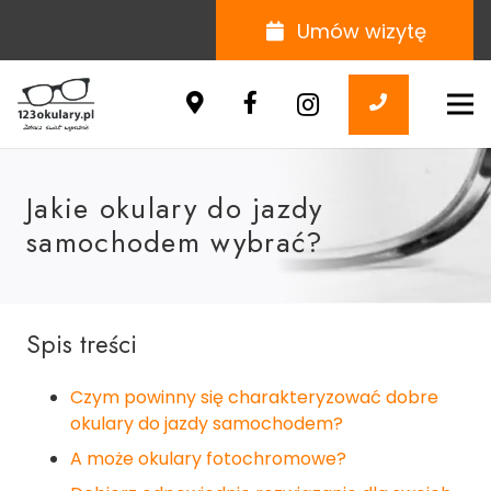
Umów wizytę
Jakie okulary do jazdy
samochodem wybrać?
Spis treści
Czym powinny się charakteryzować dobre
okulary do jazdy samochodem?
A może okulary fotochromowe?