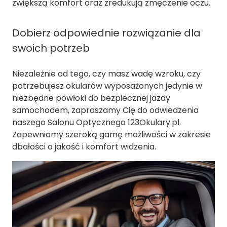
zwiększą komfort oraz zredukują zmęczenie oczu.
Dobierz odpowiednie rozwiązanie dla
swoich potrzeb
Niezależnie od tego, czy masz wadę wzroku, czy
potrzebujesz okularów wyposażonych jedynie w
niezbędne powłoki do bezpiecznej jazdy
samochodem, zapraszamy Cię do odwiedzenia
naszego Salonu Optycznego 123Okulary.pl.
Zapewniamy szeroką gamę możliwości w zakresie
dbałości o jakość i komfort widzenia.