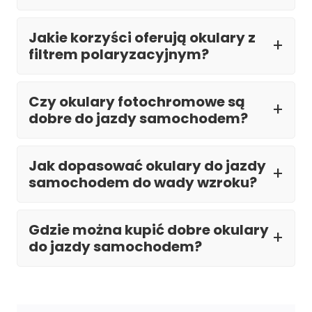
Jakie korzyści oferują okulary z
filtrem polaryzacyjnym?
Czy okulary fotochromowe są
dobre do jazdy samochodem?
Jak dopasować okulary do jazdy
samochodem do wady wzroku?
Gdzie można kupić dobre okulary
do jazdy samochodem?