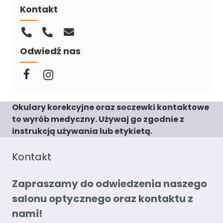
Kontakt
Odwiedź nas
Okulary korekcyjne oraz soczewki kontaktowe
to wyrób medyczny. Używaj go zgodnie z
instrukcją używania lub etykietą.
Kontakt
Zapraszamy do odwiedzenia naszego
salonu optycznego oraz kontaktu z
nami!