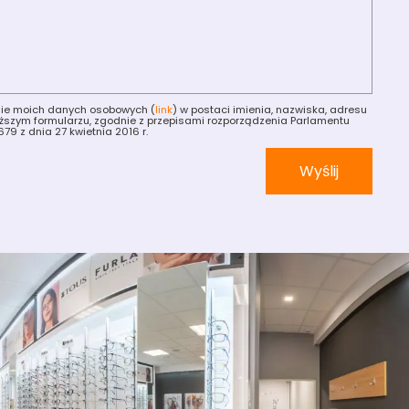
ie moich danych osobowych (
link
) w postaci imienia, nazwiska, adresu
wyższym formularzu, zgodnie z przepisami rozporządzenia Parlamentu
79 z dnia 27 kwietnia 2016 r.
Wyślij