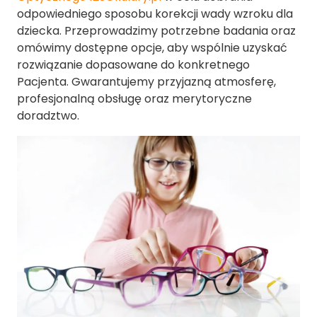
odpowiedniego sposobu korekcji wady wzroku dla
dziecka. Przeprowadzimy potrzebne badania oraz
omówimy dostępne opcje, aby wspólnie uzyskać
rozwiązanie dopasowane do konkretnego
Pacjenta. Gwarantujemy przyjazną atmosferę,
profesjonalną obsługę oraz merytoryczne
doradztwo.