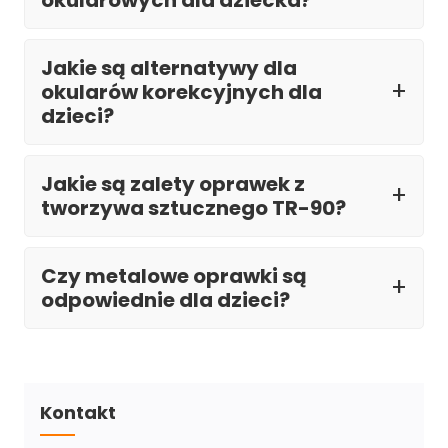
okularowych dla dziecka?
Jakie są alternatywy dla
okularów korekcyjnych dla
dzieci?
Jakie są zalety oprawek z
tworzywa sztucznego TR-90?
Czy metalowe oprawki są
odpowiednie dla dzieci?
Kontakt