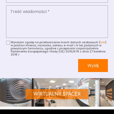
Wyrażam zgodę na przetwarzanie moich danych osobowych (
link
)
w postaci imienia, nazwiska, adresu e-mail i nr tel, podanych w
powyższym formularzu, zgodnie z przepisami rozporządzenia
Parlamentu Europejskiego i Rady (UE) 2016/679 z dnia 27 kwietnia
2016 r.
Wyślij
WIRTUALNY SPACER