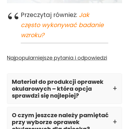
Przeczytaj również:
Jak
często wykonywać badanie
wzroku?
Najpopularniejsze pytania i odpowiedzi
Materiał do produkcji oprawek
okularowych – która opcja
sprawdzi się najlepiej?
O czym jeszcze należy pamiętać
przy wyborze oprawek