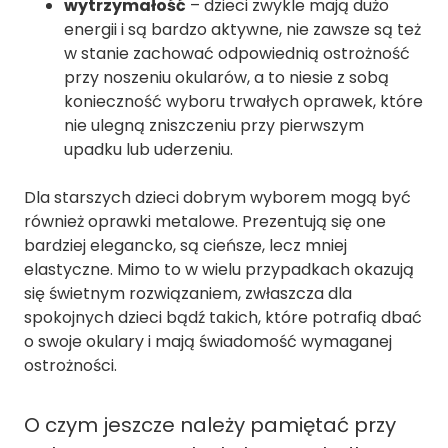
wytrzymałość
– dzieci zwykle mają dużo
energii i są bardzo aktywne, nie zawsze są też
w stanie zachować odpowiednią ostrożność
przy noszeniu okularów, a to niesie z sobą
konieczność wyboru trwałych oprawek, które
nie ulegną zniszczeniu przy pierwszym
upadku lub uderzeniu.
Dla starszych dzieci dobrym wyborem mogą być
również oprawki metalowe. Prezentują się one
bardziej elegancko, są cieńsze, lecz mniej
elastyczne. Mimo to w wielu przypadkach okazują
się świetnym rozwiązaniem, zwłaszcza dla
spokojnych dzieci bądź takich, które potrafią dbać
o swoje okulary i mają świadomość wymaganej
ostrożności.
O czym jeszcze należy pamiętać przy