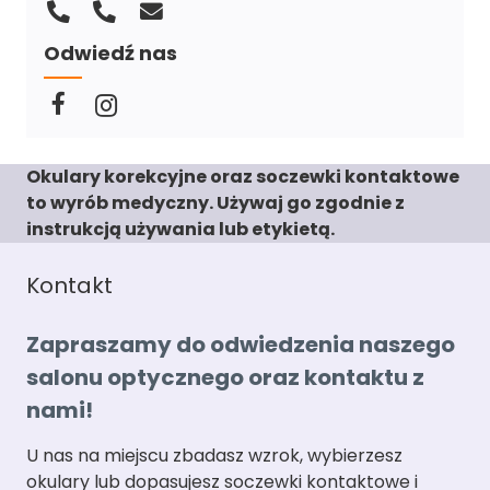
Odwiedź nas
Okulary korekcyjne oraz soczewki kontaktowe
to wyrób medyczny. Używaj go zgodnie z
instrukcją używania lub etykietą.
Kontakt
Zapraszamy do odwiedzenia naszego
salonu optycznego oraz kontaktu z
nami!
U nas na miejscu zbadasz wzrok, wybierzesz
okulary lub dopasujesz soczewki kontaktowe i