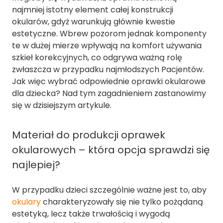
najmniej istotny element całej konstrukcji
okularów, gdyż warunkują głównie kwestie
estetyczne. Wbrew pozorom jednak komponenty
te w dużej mierze wpływają na komfort używania
szkieł korekcyjnych, co odgrywa ważną rolę
zwłaszcza w przypadku najmłodszych Pacjentów.
Jak więc wybrać odpowiednie oprawki okularowe
dla dziecka? Nad tym zagadnieniem zastanowimy
się w dzisiejszym artykule.
Materiał do produkcji oprawek
okularowych – która opcja sprawdzi się
najlepiej?
W przypadku dzieci szczególnie ważne jest to, aby
okulary
charakteryzowały się nie tylko pożądaną
estetyką, lecz także trwałością i wygodą