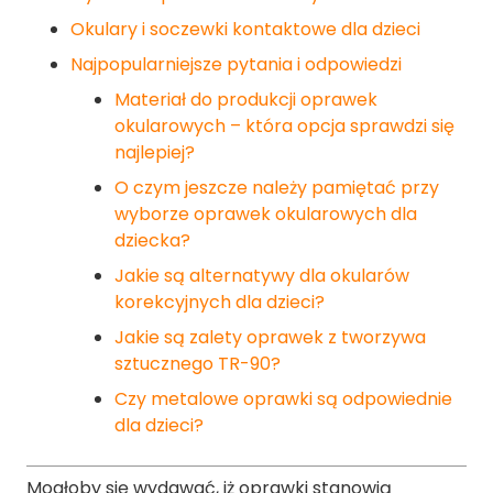
Okulary i soczewki kontaktowe dla dzieci
Najpopularniejsze pytania i odpowiedzi
Materiał do produkcji oprawek
okularowych – która opcja sprawdzi się
najlepiej?
O czym jeszcze należy pamiętać przy
wyborze oprawek okularowych dla
dziecka?
Jakie są alternatywy dla okularów
korekcyjnych dla dzieci?
Jakie są zalety oprawek z tworzywa
sztucznego TR-90?
Czy metalowe oprawki są odpowiednie
dla dzieci?
Mogłoby się wydawać, iż oprawki stanowią