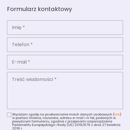
Formularz kontaktowy
Wyrażam zgodę na przetwarzanie moich danych osobowych (
link
)
w postaci imienia, nazwiska, adresu e-mail i nr tel, podanych w
powyższym formularzu, zgodnie z przepisami rozporządzenia
Parlamentu Europejskiego i Rady (UE) 2016/679 z dnia 27 kwietnia
2016 r.