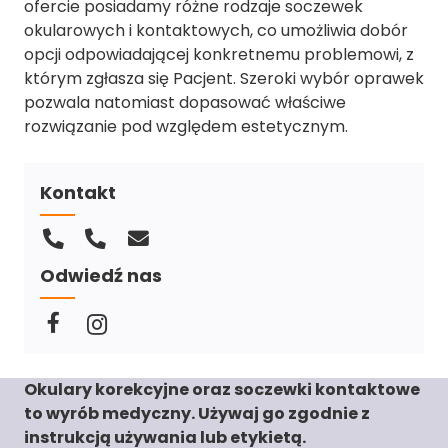
ofercie posiadamy różne rodzaje soczewek
okularowych i kontaktowych, co umożliwia dobór
opcji odpowiadającej konkretnemu problemowi, z
którym zgłasza się Pacjent. Szeroki wybór oprawek
pozwala natomiast dopasować właściwe
rozwiązanie pod względem estetycznym.
Kontakt
Odwiedź nas
Okulary korekcyjne oraz soczewki kontaktowe
to wyrób medyczny. Używaj go zgodnie z
instrukcją używania lub etykietą.