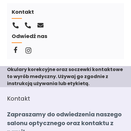
Kontakt
Odwiedź nas
Okulary korekcyjne oraz soczewki kontaktowe
to wyrób medyczny. Używaj go zgodnie z
instrukcją używania lub etykietą.
Kontakt
Zapraszamy do odwiedzenia naszego
salonu optycznego oraz kontaktu z