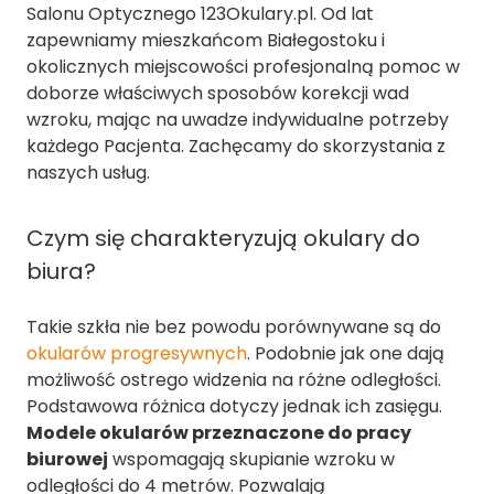
Salonu Optycznego 123Okulary.pl. Od lat
zapewniamy mieszkańcom Białegostoku i
okolicznych miejscowości profesjonalną pomoc w
doborze właściwych sposobów korekcji wad
wzroku, mając na uwadze indywidualne potrzeby
każdego Pacjenta. Zachęcamy do skorzystania z
naszych usług.
Czym się charakteryzują okulary do
biura?
Takie szkła nie bez powodu porównywane są do
okularów progresywnych
. Podobnie jak one dają
możliwość ostrego widzenia na różne odległości.
Podstawowa różnica dotyczy jednak ich zasięgu.
Modele okularów przeznaczone do pracy
biurowej
wspomagają skupianie wzroku w
odległości do 4 metrów. Pozwalają