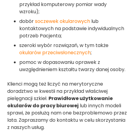
przykład komputerowy pomiar wady
wzroku);
dobór
soczewek okularowych
lub
kontaktowych na podstawie indywidualnych
potrzeb Pacjenta;
szeroki wybór rozwiązań, w tym także
okularów przeciwsłonecznych
;
pomoc w dopasowaniu oprawek z
uwzględnieniem kształtu twarzy danej osoby.
Klienci mogą też liczyć na merytoryczne
doradztwo w kwestii na przykład właściwej
pielęgnacji szkieł.
Prawidłowe użytkowanie
okularów do pracy biurowej
lub innych modeli
sprawi, że posłużą nam one bezproblemowo przez
lata. Zapraszamy do kontaktu w celu skorzystania
z naszych usług.