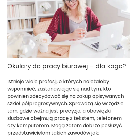
Okulary do pracy biurowej – dla kogo?
Istnieje wiele profesji, o których należałoby
wspomnieć, zastanawiając się nad tym, kto
powinien zdecydować się na zakup opisywanych
szkieł półprogresywnych. Sprawdzą się wszędzie
tam, gdzie ważna jest precyzja, a obowiązki
służbowe obejmują pracę z tekstem, telefonem
czy komputerem. Mogą zatem dobrze posłużyć
przedstawicielom takich zawodów jak: