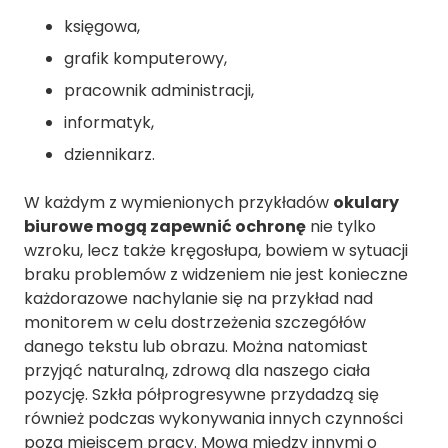
księgowa,
grafik komputerowy,
pracownik administracji,
informatyk,
dziennikarz.
W każdym z wymienionych przykładów
okulary
biurowe mogą zapewnić ochronę
nie tylko
wzroku, lecz także kręgosłupa, bowiem w sytuacji
braku problemów z widzeniem nie jest konieczne
każdorazowe nachylanie się na przykład nad
monitorem w celu dostrzeżenia szczegółów
danego tekstu lub obrazu. Można natomiast
przyjąć naturalną, zdrową dla naszego ciała
pozycję. Szkła półprogresywne przydadzą się
również podczas wykonywania innych czynności
poza miejscem pracy. Mowa między innymi o