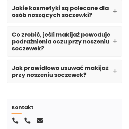
Jakie kosmetyki są polecane dla
osób noszących soczewki?
Co zrobić, jeśli makijaż powoduje
podrażnienia oczu przy noszeniu
soczewek?
Jak prawidłowo usuwać makijaż
przy noszeniu soczewek?
Kontakt