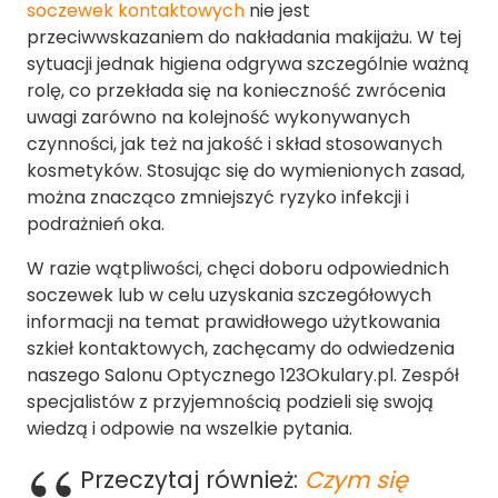
soczewek kontaktowych
nie jest
przeciwwskazaniem do nakładania makijażu. W tej
sytuacji jednak higiena odgrywa szczególnie ważną
rolę, co przekłada się na konieczność zwrócenia
uwagi zarówno na kolejność wykonywanych
czynności, jak też na jakość i skład stosowanych
kosmetyków. Stosując się do wymienionych zasad,
można znacząco zmniejszyć ryzyko infekcji i
podrażnień oka.
W razie wątpliwości, chęci doboru odpowiednich
soczewek lub w celu uzyskania szczegółowych
informacji na temat prawidłowego użytkowania
szkieł kontaktowych, zachęcamy do odwiedzenia
naszego Salonu Optycznego 123Okulary.pl. Zespół
specjalistów z przyjemnością podzieli się swoją
wiedzą i odpowie na wszelkie pytania.
Przeczytaj również:
Czym się