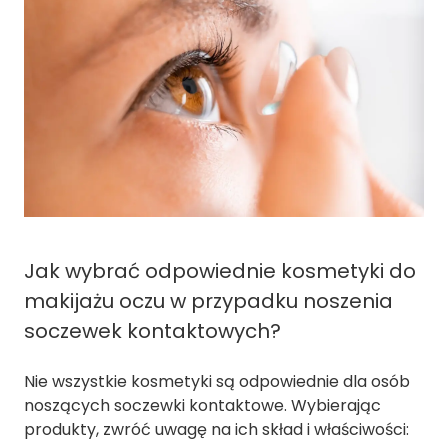
Jak wybrać odpowiednie kosmetyki do
makijażu oczu w przypadku noszenia
soczewek kontaktowych?
Nie wszystkie kosmetyki są odpowiednie dla osób
noszących soczewki kontaktowe. Wybierając
produkty, zwróć uwagę na ich skład i właściwości: