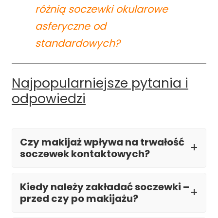
różnią soczewki okularowe
asferyczne od
standardowych?
Najpopularniejsze pytania i
odpowiedzi
Czy makijaż wpływa na trwałość
soczewek kontaktowych?
Kiedy należy zakładać soczewki –
przed czy po makijażu?