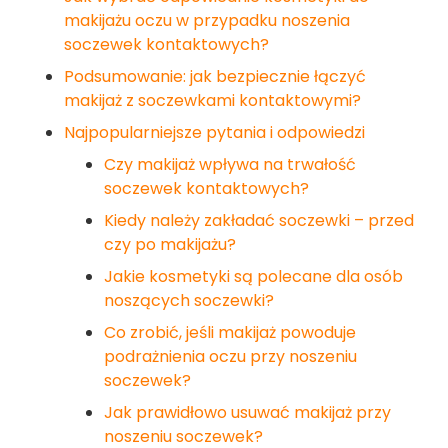
makijażu oczu w przypadku noszenia
soczewek kontaktowych?
Podsumowanie: jak bezpiecznie łączyć
makijaż z soczewkami kontaktowymi?
Najpopularniejsze pytania i odpowiedzi
Czy makijaż wpływa na trwałość
soczewek kontaktowych?
Kiedy należy zakładać soczewki – przed
czy po makijażu?
Jakie kosmetyki są polecane dla osób
noszących soczewki?
Co zrobić, jeśli makijaż powoduje
podrażnienia oczu przy noszeniu
soczewek?
Jak prawidłowo usuwać makijaż przy
noszeniu soczewek?