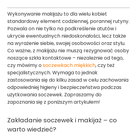
Wykonywanie makijażu to dla wielu kobiet
standardowy element codziennej, porannej rutyny.
Pozwala on nie tylko na podkreślenie atutów i
ukrycie ewentualnych niedoskonałości, lecz także
na wyrażenie siebie, swojej osobowości oraz stylu.
Co ważne, z makijażu nie muszą rezygnować osoby
noszące szkła kontaktowe – niezależnie od tego,
czy mówimy o
soczewkach miękkich
, czy też
specjalistycznych. Wymaga to jednak
zastosowania się do kilku zasad w celu zachowania
odpowiedniej higieny i bezpieczeństwa podczas
użytkowania soczewek. Zapraszamy do
zapoznania się z poniższym artykułem!
Zakładanie soczewek i makijaż – co
warto wiedzieć?