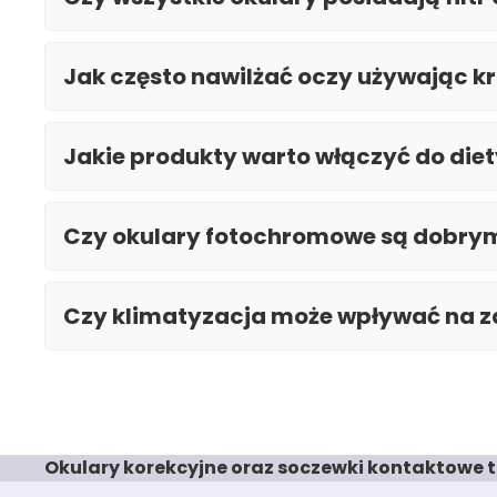
Jak często nawilżać oczy używając kr
Jakie produkty warto włączyć do diet
Czy okulary fotochromowe są dobry
Czy klimatyzacja może wpływać na z
Okulary korekcyjne oraz soczewki kontaktowe t