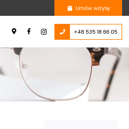
Umów wizytę
+48 535 18 66 05