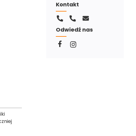
Kontakt
Odwiedź nas
iki
zniej