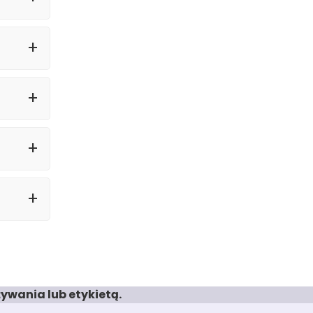
ywania lub etykietą.