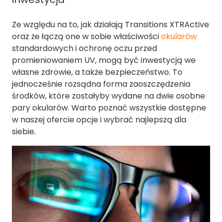
Ze względu na to, jak działają Transitions XTRActive
oraz że łączą one w sobie właściwości
okularów
standardowych i ochronę oczu przed
promieniowaniem UV, mogą być inwestycją we
własne zdrowie, a także bezpieczeństwo. To
jednocześnie rozsądna forma zaoszczędzenia
środków, które zostałyby wydane na dwie osobne
pary okularów. Warto poznać wszystkie dostępne
w naszej ofercie opcje i wybrać najlepszą dla
siebie.