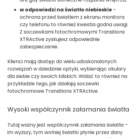
w odpowiedzi na światło niebieskie
–
ochrona przed światłem z ekranu monitora
czy telefonu to również kwestia godna uwagi.
Z soczewkami fotochromowymi Transitions
XTRActive zyskujesz odpowiednie
zabezpieczenie.
Klienci mają dostęp do wielu udoskonalonych
rozwiązań w dziedzinie optyki, wybierając okulary
dla siebie czy swoich bliskich. Widać to również na
przykładzie tego, jak działają soczewki
fotochromowe Transitions XTRActive.
Wysoki współczynnik załamania światła
Tutaj ważny jest współczynnik załamania światła –
im wyższy, tym wolniej światło płynie przez dany