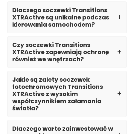
Dlaczego soczewki Transitions
XTRActive są unikalne podczas
kierowania samochodem?
Czy soczewki Transitions
XTRActive zapewniają ochronę
również we wnętrzach?
Jakie są zalety soczewek
fotochromowych Transitions
XTRActive z wysokim
współczynnikiem załamania
światła?
Dlaczego warto zainwestować w