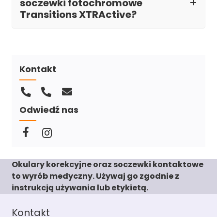
soczewki fotochromowe
Transitions XTRActive?
Kontakt
Odwiedź nas
Okulary korekcyjne oraz soczewki kontaktowe
to wyrób medyczny. Używaj go zgodnie z
instrukcją używania lub etykietą.
Kontakt