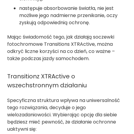
następuje absorbowanie światła, nie jest
możliwe jego nadmierne przenikanie, oczy
zyskują odpowiednią ochronę.
Mając świadomość tego, jak działają soczewki
fotochromowe Transitions XTRActive, można
odkryć liczne korzyści na co dzień, co ważne –
także podczas jazdy samochodem.
Transitionz XTRActive o
wszechstronnym działaniu
Specyficzna struktura wpływa na uniwersalność
tego rozwiązania, decyduje o jego
wielozadaniowości. Wybierając opcję dla siebie
będziesz mieć pewność, że działanie ochronne
uaktywni się: