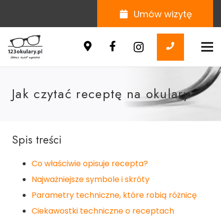
Umów wizytę
Jak czytać receptę na okulary
Spis treści
Co właściwie opisuje recepta?
Najważniejsze symbole i skróty
Parametry techniczne, które robią różnicę
Ciekawostki techniczne o receptach