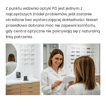
Z punktu widzenia optyki PD jest jednym z
najczęstszych źródeł problemów, jeśli zostanie
określone bez wystarczającej dokładności. Nawet
prawidłowo dobrana moc nie zapewni komfortu,
gdy centra optyczne nie pokrywają się z naturalną
linią patrzenia.