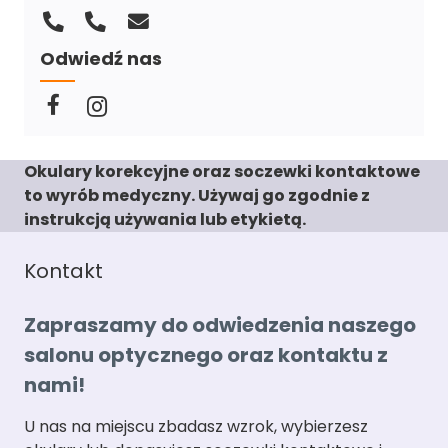
Odwiedź nas
Okulary korekcyjne oraz soczewki kontaktowe
to wyrób medyczny. Używaj go zgodnie z
instrukcją używania lub etykietą.
Kontakt
Zapraszamy do odwiedzenia naszego
salonu optycznego oraz kontaktu z
nami!
U nas na miejscu zbadasz wzrok, wybierzesz