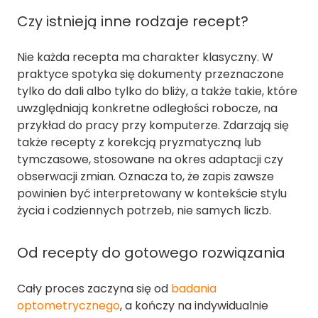
Czy istnieją inne rodzaje recept?
Nie każda recepta ma charakter klasyczny. W
praktyce spotyka się dokumenty przeznaczone
tylko do dali albo tylko do bliży, a także takie, które
uwzględniają konkretne odległości robocze, na
przykład do pracy przy komputerze. Zdarzają się
także recepty z korekcją pryzmatyczną lub
tymczasowe, stosowane na okres adaptacji czy
obserwacji zmian. Oznacza to, że zapis zawsze
powinien być interpretowany w kontekście stylu
życia i codziennych potrzeb, nie samych liczb.
Od recepty do gotowego rozwiązania
Cały proces zaczyna się od
badania
optometrycznego
, a kończy na indywidualnie