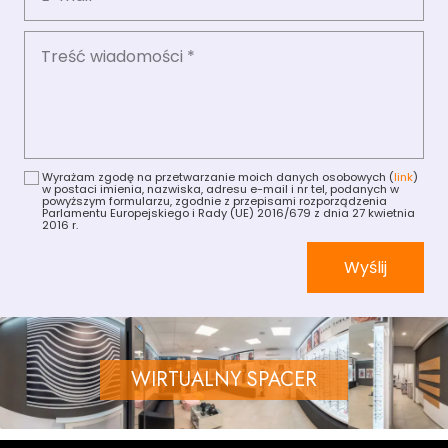
Wyrażam zgodę na przetwarzanie moich danych osobowych (
link
)
w postaci imienia, nazwiska, adresu e-mail i nr tel, podanych w
powyższym formularzu, zgodnie z przepisami rozporządzenia
Parlamentu Europejskiego i Rady (UE) 2016/679 z dnia 27 kwietnia
2016 r.
Wyślij
WIRTUALNY SPACER