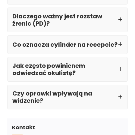
Dlaczego ważny jest rozstaw
źrenic (PD)?
Co oznacza cylinder na recepcie?
Jak często powinienem
odwiedzać okulistę?
Czy oprawki wpływają na
widzenie?
Kontakt