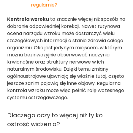
regularnie?
Kontrola wzroku
to znacznie więcej niż sposób na
dobranie odpowiedniej korekcji. Nawet rutynowa
ocena narządu wzroku może dostarczyć wielu
szczegółowych informacji o stanie zdrowia całego
organizmu. Oko jest jedynym miejscem, w którym
można bezinwazyjnie obserwować naczynia
krwionośne oraz struktury nerwowe w ich
naturalnym środowisku. Dzięki temu zmiany
ogólnoustrojowe ujawniają się właśnie tutaj, często
jeszcze zanim pojawią się inne objawy. Regularna
kontrola wzroku może więc pełnić rolę wczesnego
systemu ostrzegawczego.
Dlaczego oczy to więcej niż tylko
ostrość widzenia?