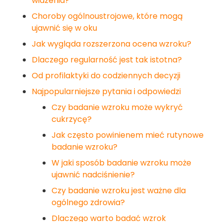
widzenia?
Choroby ogólnoustrojowe, które mogą
ujawnić się w oku
Jak wygląda rozszerzona ocena wzroku?
Dlaczego regularność jest tak istotna?
Od profilaktyki do codziennych decyzji
Najpopularniejsze pytania i odpowiedzi
Czy badanie wzroku może wykryć
cukrzycę?
Jak często powinienem mieć rutynowe
badanie wzroku?
W jaki sposób badanie wzroku może
ujawnić nadciśnienie?
Czy badanie wzroku jest ważne dla
ogólnego zdrowia?
Dlaczego warto badać wzrok