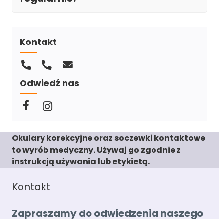
Kontakt
Odwiedź nas
Okulary korekcyjne oraz soczewki kontaktowe
to wyrób medyczny. Używaj go zgodnie z
instrukcją używania lub etykietą.
Kontakt
Zapraszamy do odwiedzenia naszego