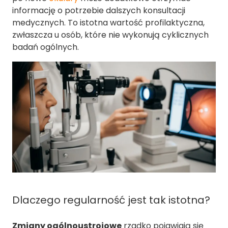
informację o potrzebie dalszych konsultacji
medycznych. To istotna wartość profilaktyczna,
zwłaszcza u osób, które nie wykonują cyklicznych
badań ogólnych.
Dlaczego regularność jest tak istotna?
Zmiany ogólnoustrojowe
rzadko pojawiają się