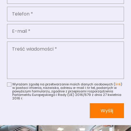
Wyrażam zgodę na przetwarzanie moich danych osobowych (
link
)
w postaci imienia, nazwiska, adresu e-mail i nr tel, podanych w
powyższym formularzu, zgodnie z przepisami rozporządzenia
Parlamentu Europejskiego i Rady (UE) 2016/679 z dnia 27 kwietnia
2016 r.
Wyślij