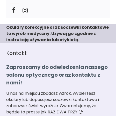
Okulary korekcyjne oraz soczewki kontaktowe
to wyrób medyczny. Używaj go zgodnie z
instrukcją używania lub etykietą.
Kontakt
Zapraszamy do odwiedzenia naszego
salonu optycznego oraz kontaktu z
nami!
U nas na miejscu zbadasz wzrok, wybierzesz
okulary lub dopasujesz soczewki kontaktowe i
zobaczysz świat wyraźnie. Gwarantujemy, że
będzie to proste jak RAZ DWA TRZY 🙂