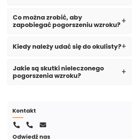
Co można zrobić, aby
zapobiegać pogorszeniu wzroku?
Kiedy należy udać się do okulisty?
Jakie są skutki nieleczonego
pogorszenia wzroku?
Kontakt
Odwiedź nas