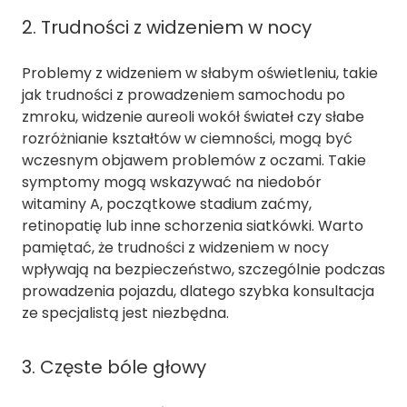
2. Trudności z widzeniem w nocy
Problemy z widzeniem w słabym oświetleniu, takie
jak trudności z prowadzeniem samochodu po
zmroku, widzenie aureoli wokół świateł czy słabe
rozróżnianie kształtów w ciemności, mogą być
wczesnym objawem problemów z oczami. Takie
symptomy mogą wskazywać na niedobór
witaminy A, początkowe stadium zaćmy,
retinopatię lub inne schorzenia siatkówki. Warto
pamiętać, że trudności z widzeniem w nocy
wpływają na bezpieczeństwo, szczególnie podczas
prowadzenia pojazdu, dlatego szybka konsultacja
ze specjalistą jest niezbędna.
3. Częste bóle głowy