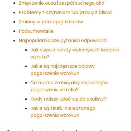
Zmęczenie oczu i zespół suchego oka
Problemy z czytaniem lub pracą z bliska
Zmiany w percepcji kolorów
Podsumowanie
Najpopularniejsze pytania i odpowiedzi
Jak często należy wykonywać badanie
wzroku?
Jakie są najczęstsze objawy
pogorszenia wzroku?
Co można zrobić, aby zapobiegać
pogorszeniu wzroku?
Kiedy należy udać się do okulisty?
Jakie są skutki nieleczonego
pogorszenia wzroku?