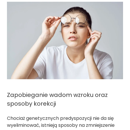
Zapobieganie wadom wzroku oraz
sposoby korekcji
Chociaż genetycznych predyspozycji nie da się
wyeliminować, istnieją sposoby na zmniejszenie