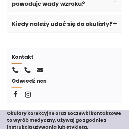
powoduje wady wzroku?
Kiedy należy udać się do okulisty?
Kontakt
Odwiedź nas
Okulary korekcyjne oraz soczewki kontaktowe
to wyrób medyczny. Używaj go zgodnie z
instrukcją używania lub etykietą.