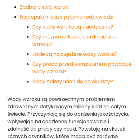
Zadbaj o swój wzrok
Najpopularniejsze pytania i odpowiedzi
Czy wady wzroku są dziedziczne?
Czy można całkowicie uniknąć wad
wzroku?
Jakie są najczęstsze wady wzroku?
Czy praca przed komputerem powoduje
wady wzroku?
Kiedy należy udać się do okulisty?
Wady wzroku są powszechnym problemem
zdrowotnym dotykającym miliony ludzi na całym
świecie. Przyczyniają się do obniżenia jakości życia,
wpływając na codzienne funkcjonowanie i
zdolność do pracy czy nauki. Powstają na skutek
różnych czynników, które mogą być zarówno