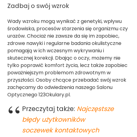
Zadbaj o swój wzrok
Wady wzroku mogą wynikać z genetyki, wpływu
środowiska, procesów starzenia się organizmu czy
urazów. Chociaż nie zawsze da się im zapobiec,
zdrowe nawyki i regularne badania okulistyczne
pomagają w ich wczesnym wykrywaniu i
skutecznej korekcji. Dbając o oczy, możemy nie
tylko poprawić komfort życia, lecz także zapobiec
poważniejszym problemom zdrowotnym w
przyszłości. Osoby chcące przebadać swój wzrok
zachęcamy do odwiedzenia naszego Salonu
Optycznego 123Okulary.pl.
Przeczytaj także:
Najczęstsze
błędy użytkowników
soczewek kontaktowych