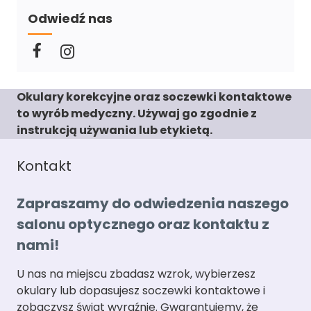
Odwiedź nas
Okulary korekcyjne oraz soczewki kontaktowe
to wyrób medyczny. Używaj go zgodnie z
instrukcją używania lub etykietą.
Kontakt
Zapraszamy do odwiedzenia naszego
salonu optycznego oraz kontaktu z
nami!
U nas na miejscu zbadasz wzrok, wybierzesz
okulary lub dopasujesz soczewki kontaktowe i
zobaczysz świat wyraźnie. Gwarantujemy, że