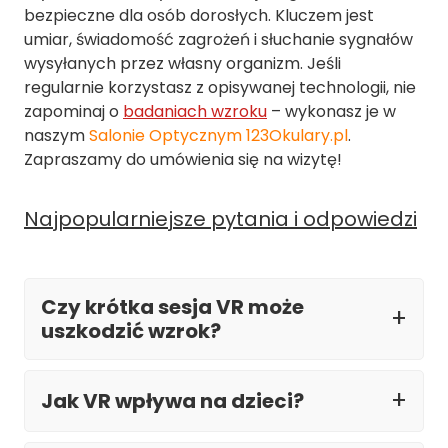
bezpieczne dla osób dorosłych. Kluczem jest
umiar, świadomość zagrożeń i słuchanie sygnałów
wysyłanych przez własny organizm. Jeśli
regularnie korzystasz z opisywanej technologii, nie
zapominaj o
badaniach wzroku
– wykonasz je w
naszym
Salonie Optycznym 123Okulary.pl
.
Zapraszamy do umówienia się na wizytę!
Najpopularniejsze pytania i odpowiedzi
Czy krótka sesja VR może
uszkodzić wzrok?
Jak VR wpływa na dzieci?