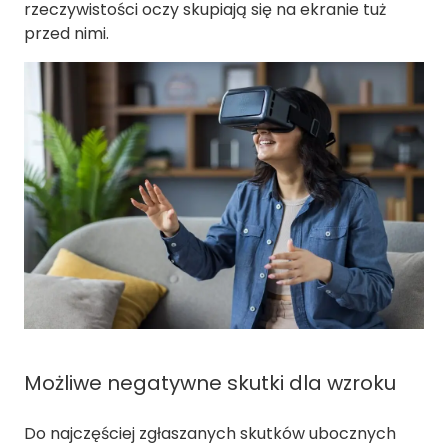
rzeczywistości oczy skupiają się na ekranie tuż
przed nimi.
Możliwe negatywne skutki dla wzroku
Do najczęściej zgłaszanych skutków ubocznych