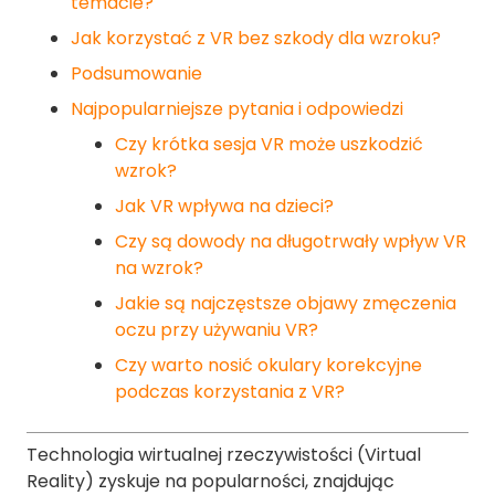
temacie?
Jak korzystać z VR bez szkody dla wzroku?
Podsumowanie
Najpopularniejsze pytania i odpowiedzi
Czy krótka sesja VR może uszkodzić
wzrok?
Jak VR wpływa na dzieci?
Czy są dowody na długotrwały wpływ VR
na wzrok?
Jakie są najczęstsze objawy zmęczenia
oczu przy używaniu VR?
Czy warto nosić okulary korekcyjne
podczas korzystania z VR?
Technologia wirtualnej rzeczywistości (Virtual
Reality) zyskuje na popularności, znajdując