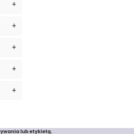
ywania lub etykietą.