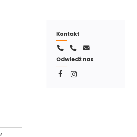
Kontakt
Odwiedź nas
e