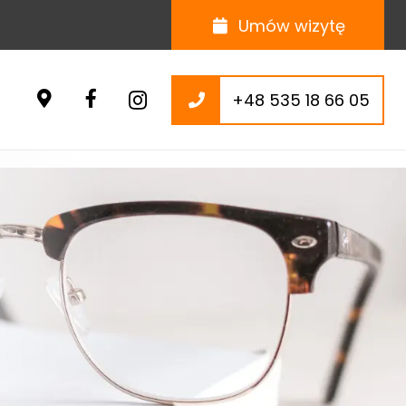
Umów wizytę
+48 535 18 66 05